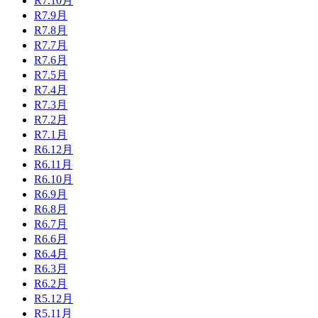
R7.10月
R7.9月
R7.8月
R7.7月
R7.6月
R7.5月
R7.4月
R7.3月
R7.2月
R7.1月
R6.12月
R6.11月
R6.10月
R6.9月
R6.8月
R6.7月
R6.6月
R6.4月
R6.3月
R6.2月
R5.12月
R5.11月