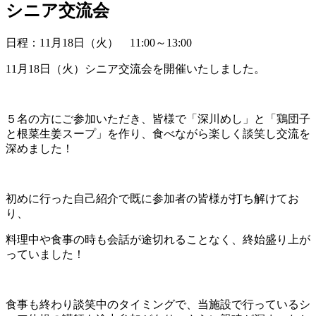
シニア交流会
日程：11月18日（火） 11:00～13:00
11月18日（火）シニア交流会を開催いたしました。
５名の方にご参加いただき、皆様で「深川めし」と「鶏団子
と根菜生姜スープ」を作り、食べながら楽しく談笑し交流を
深めました！
初めに行った自己紹介で既に参加者の皆様が打ち解けてお
り、
料理中や食事の時も会話が途切れることなく、終始盛り上が
っていました！
食事も終わり談笑中のタイミングで、当施設で行っているシ