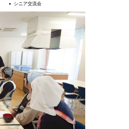
シニア交流会