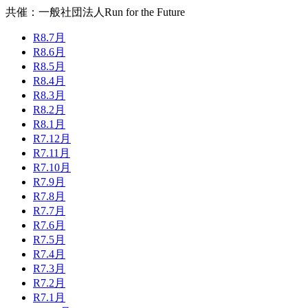
共催：一般社団法人Run for the Future
R8.7月
R8.6月
R8.5月
R8.4月
R8.3月
R8.2月
R8.1月
R7.12月
R7.11月
R7.10月
R7.9月
R7.8月
R7.7月
R7.6月
R7.5月
R7.4月
R7.3月
R7.2月
R7.1月