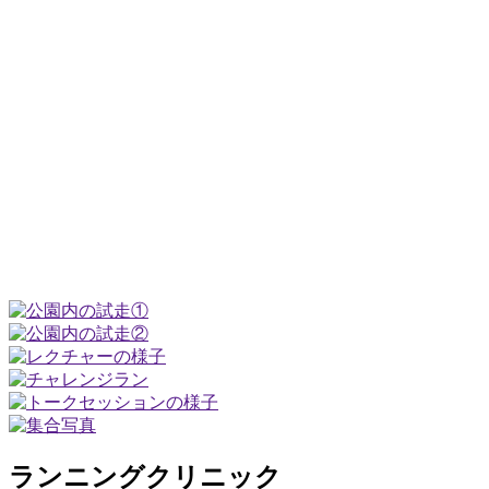
ランニングクリニック