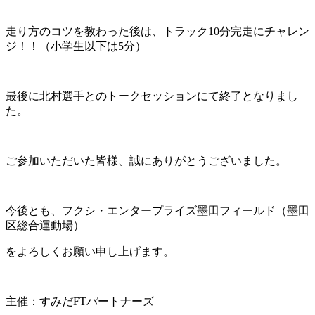
走り方のコツを教わった後は、トラック10分完走にチャレン
ジ！！（小学生以下は5分）
最後に北村選手とのトークセッションにて終了となりまし
た。
ご参加いただいた皆様、誠にありがとうございました。
今後とも、フクシ・エンタープライズ墨田フィールド（墨田
区総合運動場）
をよろしくお願い申し上げます。
主催：すみだFTパートナーズ