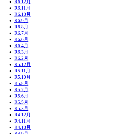
R6.12月
R6.11月
R6.10月
R6.9月
R6.8月
R6.7月
R6.6月
R6.4月
R6.3月
R6.2月
R5.12月
R5.11月
R5.10月
R5.8月
R5.7月
R5.6月
R5.5月
R5.3月
R4.12月
R4.11月
R4.10月
R4.9月