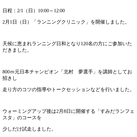
日程：2/1（日）10:00～12:00
2月1日（日）「ランニングクリニック」を開催しました。
天候に恵まれランニング日和となり120名の方にご参加いた
だきました。
800ｍ元日本チャンピオン「北村 夢選手」を講師としてお
招きし
走り方のコツの指導やトークセッションなどを行いました。
ウォーミングアップ後は2月8日に開催する「すみだランフェ
スタ」のコースを
少しだけ試走しました。