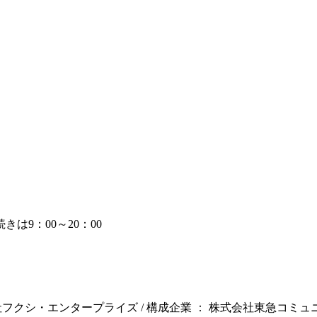
きは9：00～20：00
社フクシ・エンタープライズ / 構成企業 ： 株式会社東急コミュ