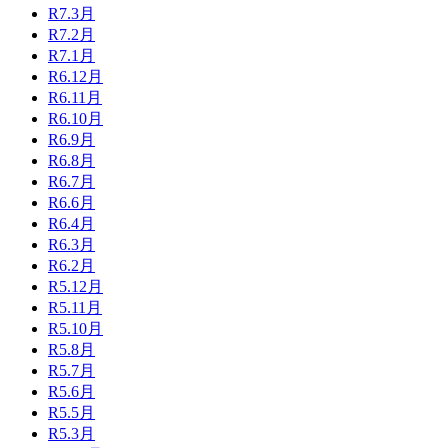
R7.3月
R7.2月
R7.1月
R6.12月
R6.11月
R6.10月
R6.9月
R6.8月
R6.7月
R6.6月
R6.4月
R6.3月
R6.2月
R5.12月
R5.11月
R5.10月
R5.8月
R5.7月
R5.6月
R5.5月
R5.3月