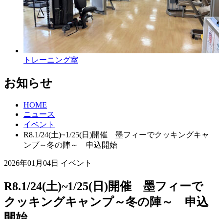
トレーニング室
お知らせ
HOME
ニュース
イベント
R8.1/24(土)~1/25(日)開催 墨フィーでクッキングキャ
ンプ～冬の陣～ 申込開始
2026年01月04日
イベント
R8.1/24(土)~1/25(日)開催 墨フィーで
クッキングキャンプ～冬の陣～ 申込
開始