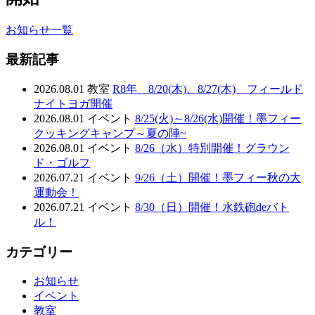
お知らせ一覧
最新記事
2026.08.01
教室
R8年 8/20(木)、8/27(木) フィールド
ナイトヨガ開催
2026.08.01
イベント
8/25(火)～8/26(水)開催！墨フィー
クッキングキャンプ～夏の陣~
2026.08.01
イベント
8/26（水）特別開催！グラウン
ド・ゴルフ
2026.07.21
イベント
9/26（土）開催！墨フィー秋の大
運動会！
2026.07.21
イベント
8/30（日）開催！水鉄砲deバト
ル！
カテゴリー
お知らせ
イベント
教室