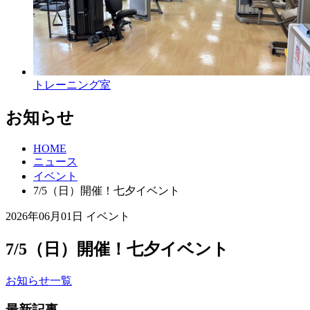
トレーニング室
お知らせ
HOME
ニュース
イベント
7/5（日）開催！七夕イベント
2026年06月01日
イベント
7/5（日）開催！七夕イベント
お知らせ一覧
最新記事